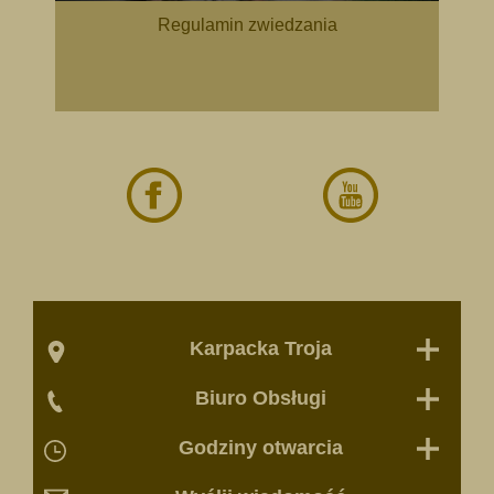
Regulamin zwiedzania
Karpacka Troja
Biuro Obsługi
Godziny otwarcia