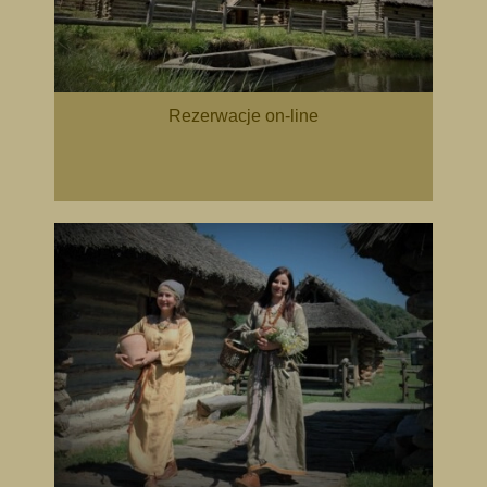
Rezerwacje on-line