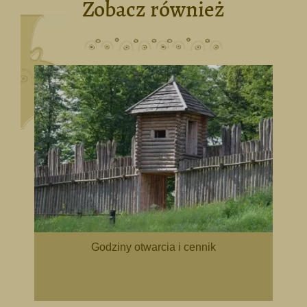
Zobacz również
Godziny otwarcia i cennik