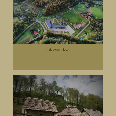
Jak zwiedzać