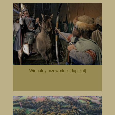
Wirtualny przewodnik [duplikat]