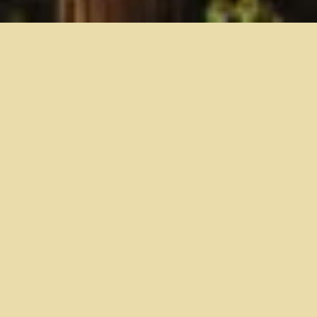
Aktualności