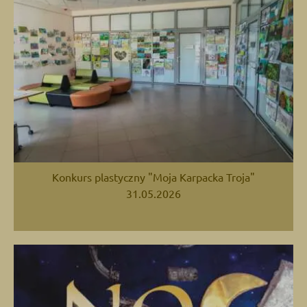
Konkurs plastyczny "Moja Karpacka Troja"
31.05.2026