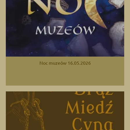
Noc muzeów 16.05.2026