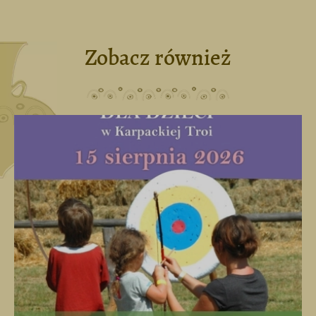
Zobacz również