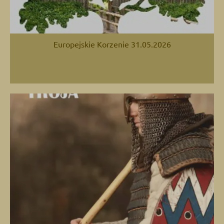
Europejskie Korzenie 31.05.2026