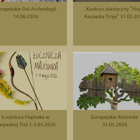
ropejskie Dni Archeologii
Konkurs plastyczny "Mo
14.06.2026
Karpacka Troja" 31.05.2
Łucznicza Majówka w
Europejskie Korzenie
rpackiej Troi 1-3.05.2026
31.05.2026