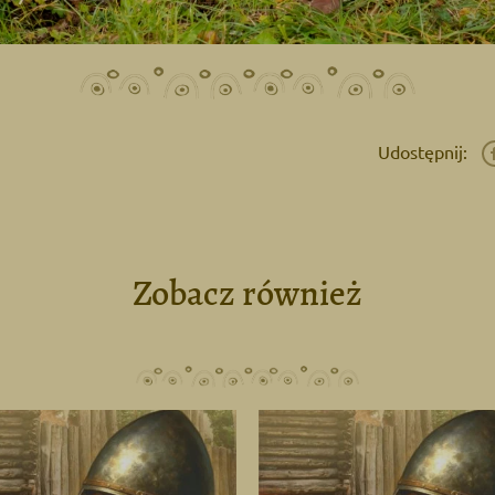
Udostępnij:
Zobacz również