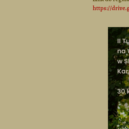
https://drive