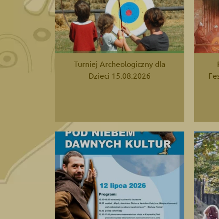
Turniej Archeologiczny dla
Dzieci 15.08.2026
Fe