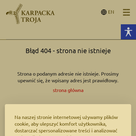
EN
Błąd 404 - strona nie istnieje
Strona o podanym adresie nie istnieje. Prosimy
upewnić się, że wpisany adres jest prawidłowy.
strona główna
Na naszej stronie internetowej używamy plików
cookie, aby ulepszyć komfort użytkownika,
dostarczać spersonalizowane treści i analizować