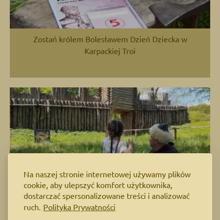
Zostań królem Bolesławem Dzień Dziecka w
Karpackiej Troi
Na naszej stronie internetowej używamy plików
cookie, aby ulepszyć komfort użytkownika,
dostarczać spersonalizowane treści i analizować
ruch.
Polityka Prywatności