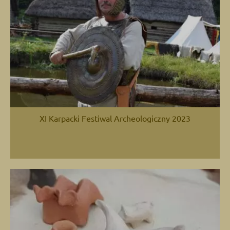
XI Karpacki Festiwal Archeologiczny 2023