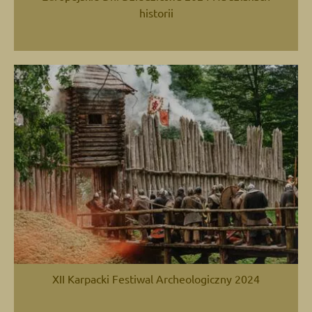
historii
XII Karpacki Festiwal Archeologiczny 2024