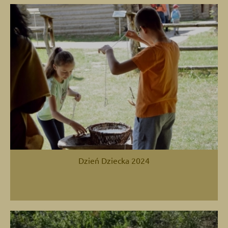
Dzień Dziecka 2024