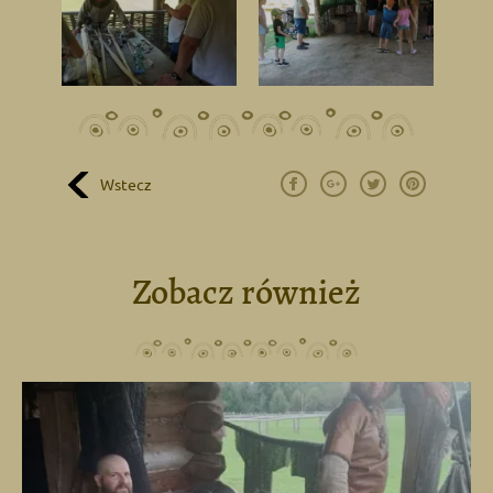
Wstecz
Zobacz również