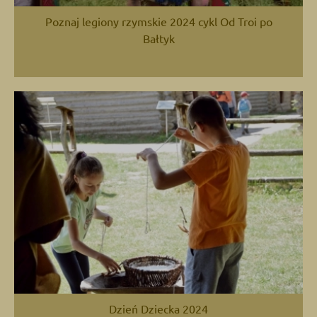
Poznaj legiony rzymskie 2024 cykl Od Troi po
Bałtyk
Dzień Dziecka 2024