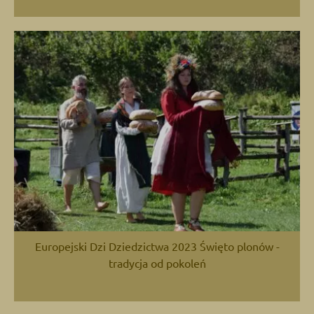
Europejski Dzi Dziedzictwa 2023 Święto plonów -
tradycja od pokoleń