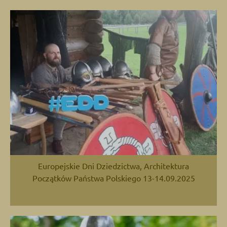
Europejskie Dni Dziedzictwa, Architektura
Początków Państwa Polskiego 13-14.09.2025