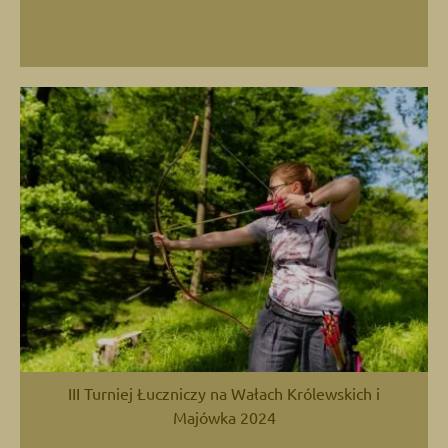
III Turniej Łuczniczy na Wałach Królewskich i
Majówka 2024