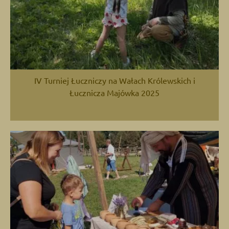
IV Turniej Łuczniczy na Wałach Królewskich i
Łucznicza Majówka 2025