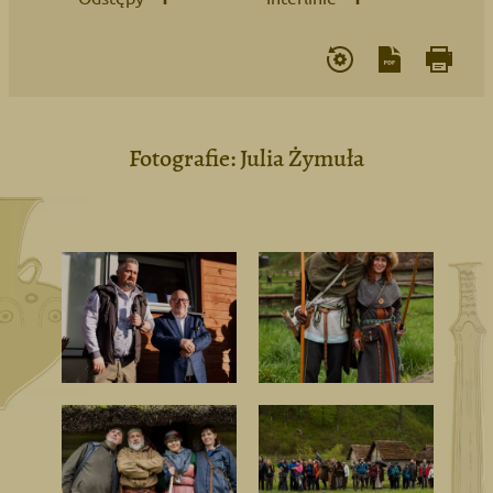
Fotografie: Julia Żymuła