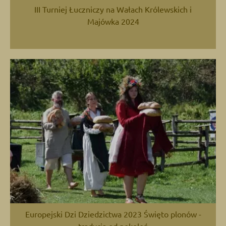
III Turniej Łuczniczy na Wałach Królewskich i
Majówka 2024
Europejski Dzi Dziedzictwa 2023 Święto plonów -