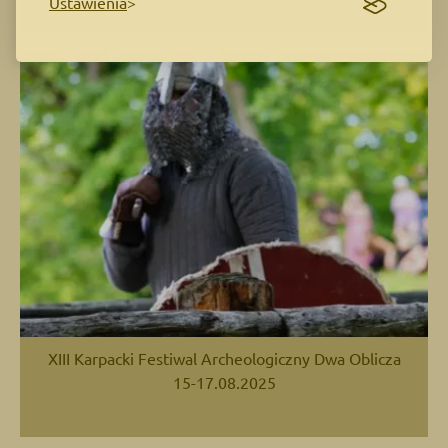
Ustawienia
XIII Karpacki Festiwal Archeologiczny Dwa Oblicza
15-17.08.2025