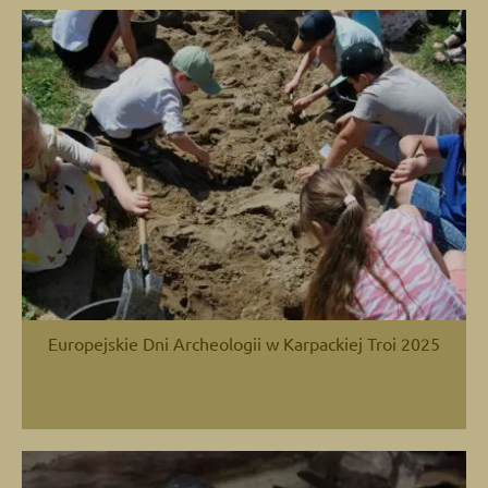
Europejskie Dni Archeologii w Karpackiej Troi 2025