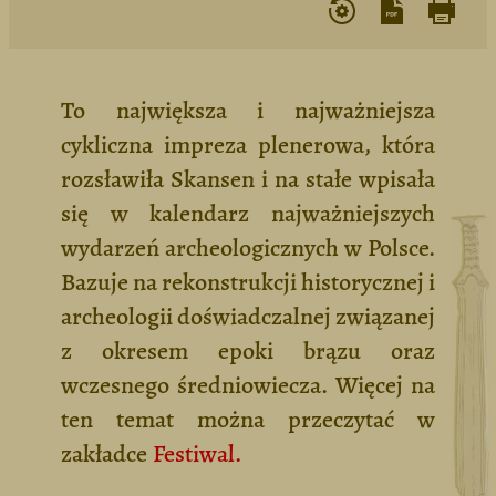
To największa i najważniejsza
cykliczna impreza plenerowa, która
rozsławiła Skansen i na stałe wpisała
się w kalendarz najważniejszych
wydarzeń archeologicznych w Polsce.
Bazuje na rekonstrukcji historycznej i
archeologii doświadczalnej związanej
z okresem epoki brązu oraz
wczesnego średniowiecza. Więcej na
ten temat można przeczytać w
zakładce
Festiwal.