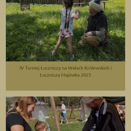
IV Turniej Łuczniczy na Wałach Królewskich i
Łucznicza Majówka 2025