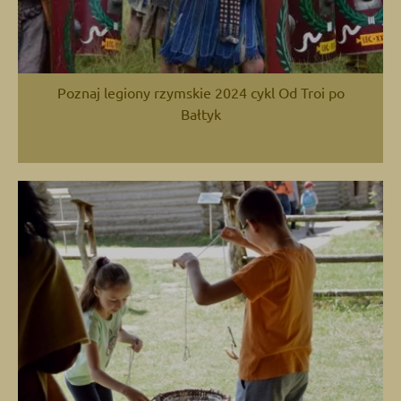
Poznaj legiony rzymskie 2024 cykl Od Troi po
Bałtyk