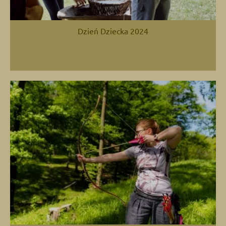
Dzień Dziecka 2024